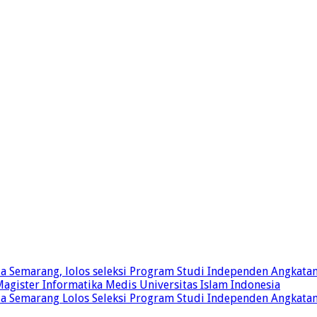
a Semarang, lolos seleksi Program Studi Independen Angkatan
gister Informatika Medis Universitas Islam Indonesia
a Semarang Lolos Seleksi Program Studi Independen Angkata