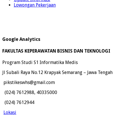
Lowongan Pekerjaan
Google Analytics
FAKULTAS KEPERAWATAN BISNIS DAN TEKNOLOGI
Program Studi S1 Informatika Medis
Jl Subali Raya No.12 Krapyak Semarang – Jawa Tengah
pikstikeswhs@gmail.com
(024) 7612988, 40335000
(024) 7612944
Lokasi