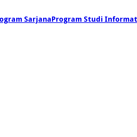
Program Studi Informat