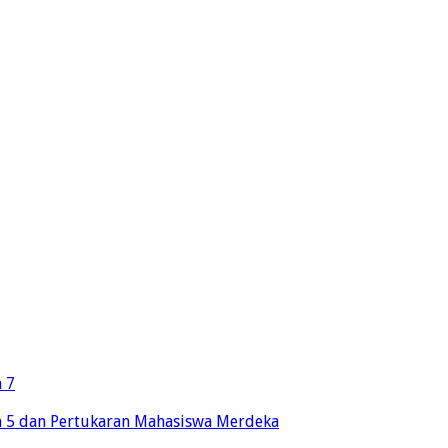
 7
n 5 dan Pertukaran Mahasiswa Merdeka