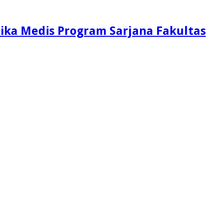
ika Medis Program Sarjana Fakultas