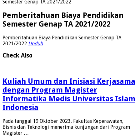
Semester Genap TA 2021/2022
Pemberitahuan Biaya Pendidikan
Semester Genap TA 2021/2022
Pemberitahuan Biaya Pendidikan Semester Genap TA
2021/2022
Unduh
Check Also
Kuliah Umum dan Inisiasi Kerjasama
dengan Program Magister
Informatika Medis Universitas Islam
Indonesia
Pada tanggal 19 Oktober 2023, Fakultas Keperawatan,
Bisnis dan Teknologi menerima kunjungan dari Program
Magister …