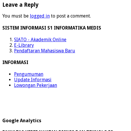
Leave a Reply
You must be
logged in
to post a comment.
SISTEM INFORMASI S1 INFORMATIKA MEDIS
SIATO - Akademik Online
E-Library
Pendaftaran Mahasiswa Baru
INFORMASI
Pengumuman
Update Informasi
Lowongan Pekerjaan
Google Analytics